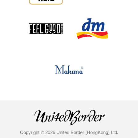
Copyright © 2026 United Border (HongKong) Ltd.