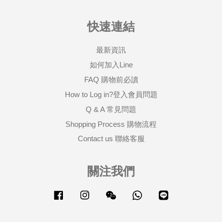
快速連結
最新資訊
如何加入Line
FAQ 購物前必讀
How to Log in?登入會員問題
Q & A 常見問題
Shopping Process 購物流程
Contact us 聯絡客服
關注我們
Facebook
Instagram
Wechat
Whatsapp
Line