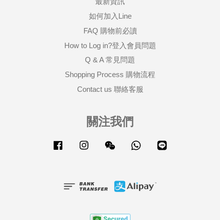
最新資訊
如何加入Line
FAQ 購物前必讀
How to Log in?登入會員問題
Q & A 常見問題
Shopping Process 購物流程
Contact us 聯絡客服
關注我們
Facebook
Instagram
Wechat
Whatsapp
Line