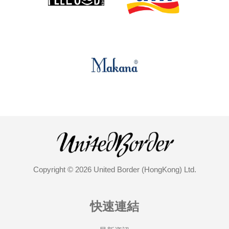
Copyright © 2026 United Border (HongKong) Ltd.
快速連結