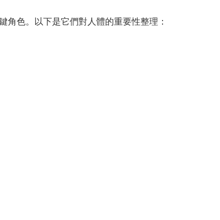
鍵角色。以下是它們對人體的重要性整理：