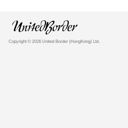
Copyright © 2026 United Border (HongKong) Ltd.