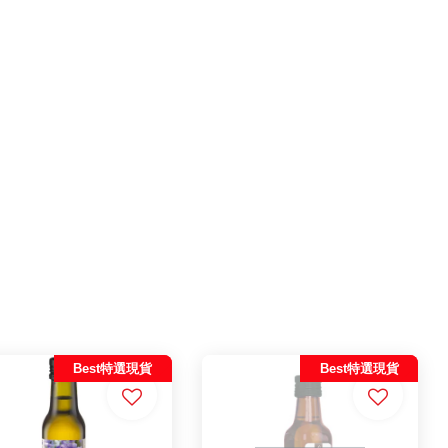
Best特選現貨
Best特選現貨