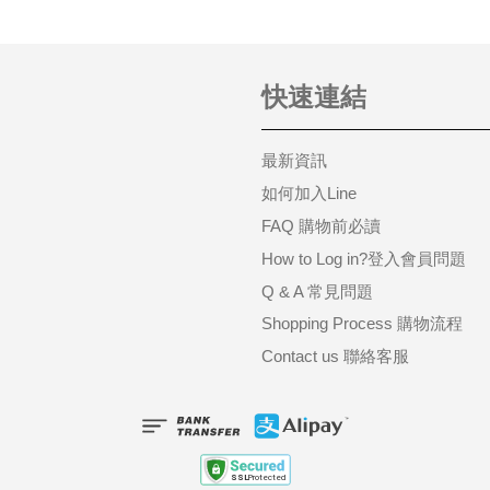
快速連結
最新資訊
如何加入Line
FAQ 購物前必讀
How to Log in?登入會員問題
Q & A 常見問題
Shopping Process 購物流程
Contact us 聯絡客服