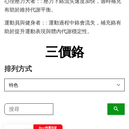
心理壓力大者：: 壓力下鉻流失速度加快，適時補充
有助於維持代謝平衡。
運動員與健身者：: 運動過程中鉻會流失，補充鉻有
助於提升運動表現與體內代謝穩定性。
三價鉻
排列方式
搜尋
Best特選現貨