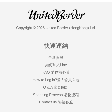
Copyright © 2026 United Border (HongKong) Ltd.
快速連結
最新資訊
如何加入Line
FAQ 購物前必讀
How to Log in?登入會員問題
Q & A 常見問題
Shopping Process 購物流程
Contact us 聯絡客服